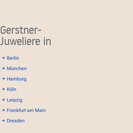
Gerstner-
Juweliere in
Berlin
München
Hamburg
Köln
Leipzig
Frankfurt am Main
Dresden