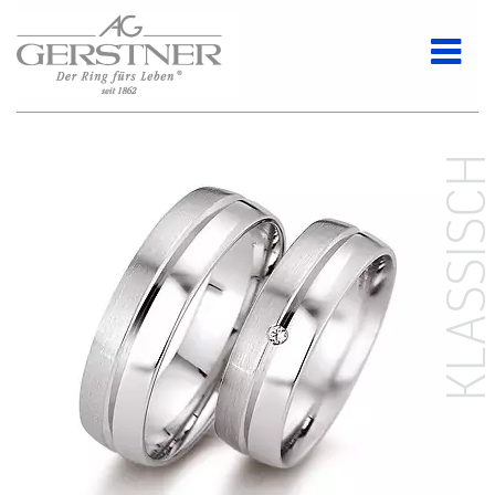
KLASSISC