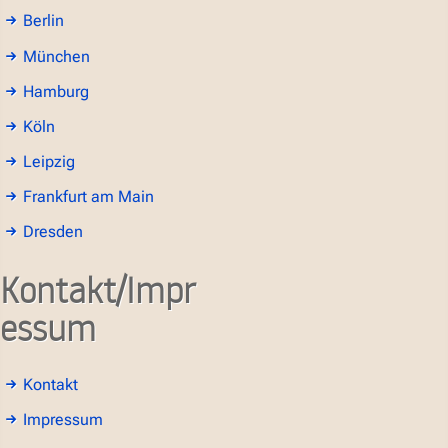
Berlin
München
Hamburg
Köln
Leipzig
Frankfurt am Main
Dresden
Kontakt/Impr
essum
Kontakt
Impressum