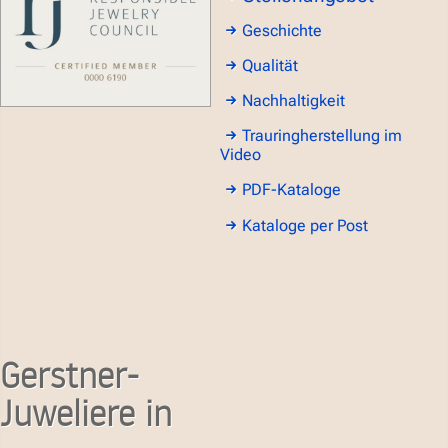
Geschichte
Qualität
Nachhaltigkeit
Trauringherstellung im
Video
PDF-Kataloge
Kataloge per Post
Gerstner-
Juweliere in