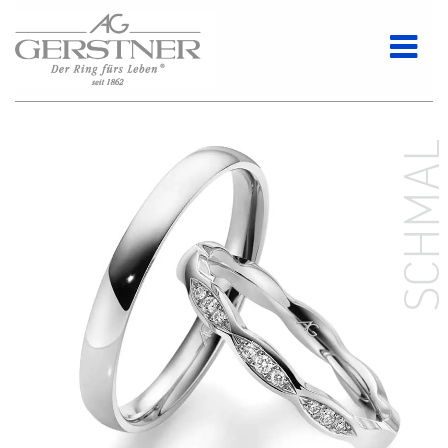
SCHMA