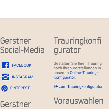
Gerstner
Trauringkonfi
Social-Media
gurator
Gestalten Sie Ihren Trauring
FACEBOOK
nach Ihren Vorstellungen in
unserem
Online-Trauring-
INSTAGRAM
Konfigurator.
zum Trauringkonfigurator
PINTEREST
Vorauswahlen
Gerstner