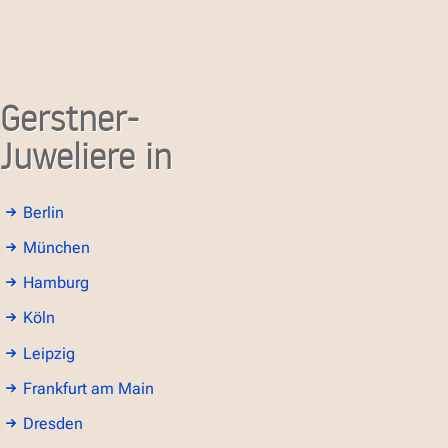
Gerstner-
Juweliere in
Berlin
München
Hamburg
Köln
Leipzig
Frankfurt am Main
Dresden