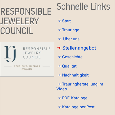
Schnelle Links
RESPONSIBLE
JEWELERY
Start
COUNCIL
Trauringe
Über uns
Stellenangebot
Geschichte
Qualität
Nachhaltigkeit
Trauringherstellung im
Video
PDF-Kataloge
Kataloge per Post