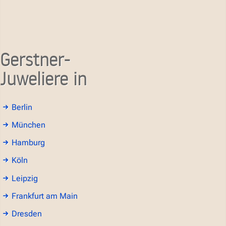
Gerstner-
Juweliere in
Berlin
München
Hamburg
Köln
Leipzig
Frankfurt am Main
Dresden