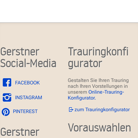
Gerstner
Trauringkonfi
Social-Media
gurator
Gestalten Sie Ihren Trauring
FACEBOOK
nach Ihren Vorstellungen in
unserem
Online-Trauring-
INSTAGRAM
Konfigurator.
zum Trauringkonfigurator
PINTEREST
Vorauswahlen
Gerstner