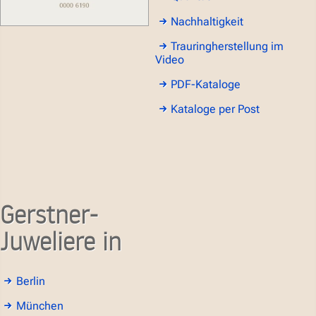
Nachhaltigkeit
Trauringherstellung im
Video
PDF-Kataloge
Kataloge per Post
Gerstner-
Juweliere in
Berlin
München