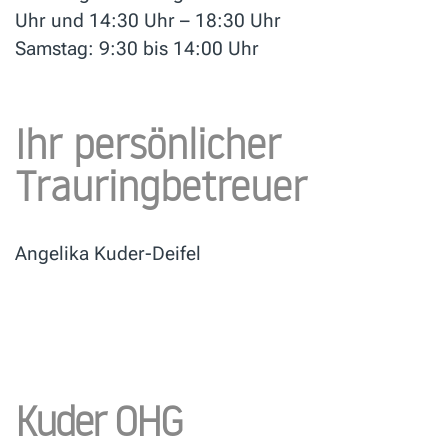
Uhr und 14:30 Uhr – 18:30 Uhr
Samstag: 9:30 bis 14:00 Uhr
Ihr persönlicher
Trauringbetreuer
Angelika Kuder-Deifel
Kuder OHG