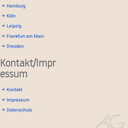
Hamburg
Köln
Leipzig
Frankfurt am Main
Dresden
Kontakt/Impr
essum
Kontakt
Impressum
Datenschutz