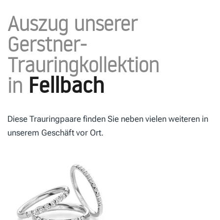
Auszug unserer
Gerstner-
Trauringkollektion
Fellbach
in
Diese Trauringpaare finden Sie neben vielen weiteren in
unserem Geschäft vor Ort.