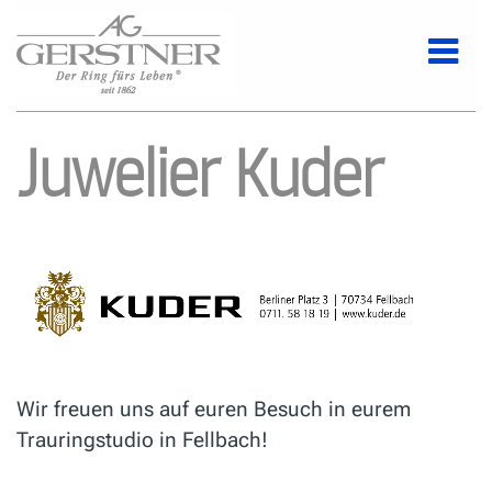
Juwelier Kuder
Wir freuen uns auf euren Besuch in eurem
Trauringstudio in Fellbach!