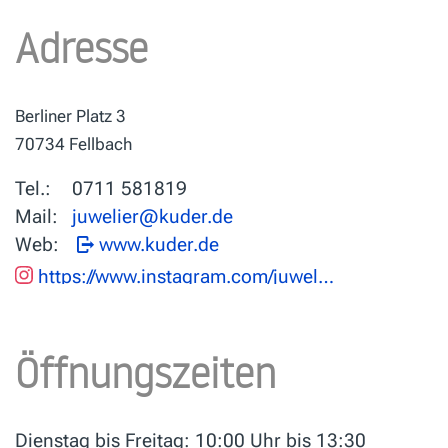
Adresse
Berliner Platz 3
70734 Fellbach
Tel.:
0711 581819
Mail:
Web:
www.kuder.de
https://www.instagram.com/juwelierkuder/
Öffnungszeiten
Dienstag bis Freitag: 10:00 Uhr bis 13:30