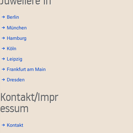
Juweliere in
Berlin
München
Hamburg
Köln
Leipzig
Frankfurt am Main
Dresden
Kontakt/Impr
essum
Kontakt