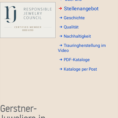
Stellenangebot
Geschichte
Qualität
Nachhaltigkeit
Trauringherstellung im
Video
PDF-Kataloge
Kataloge per Post
Gerstner-