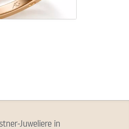
stner-Juweliere in