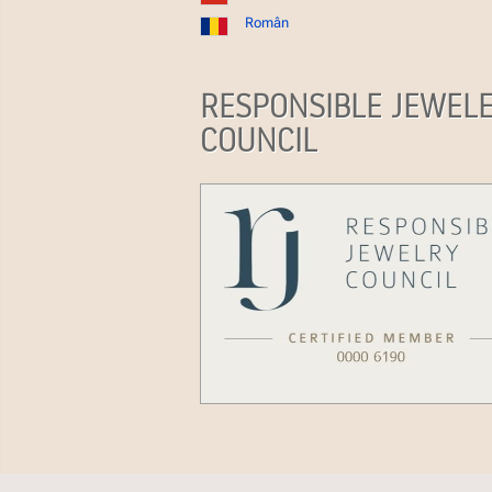
Român
RESPONSIBLE JEWEL
COUNCIL