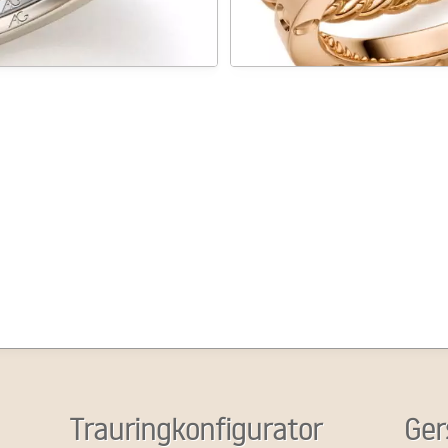
Trauringkonfigurator
Ger