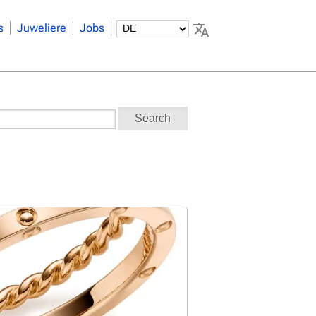
s
Juweliere
Jobs
Search