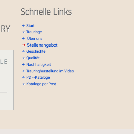
Schnelle Links
ERY
Start
Trauringe
Über uns
Stellenangebot
Geschichte
Qualität
Nachhaltigkeit
Trauringherstellung im Video
PDF-Kataloge
Kataloge per Post