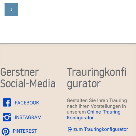
1
Gerstner
Trauringkonfi
Social-Media
gurator
Gestalten Sie Ihren Trauring
FACEBOOK
nach Ihren Vorstellungen in
unserem
Online-Trauring-
INSTAGRAM
Konfigurator.
zum Trauringkonfigurator
PINTEREST