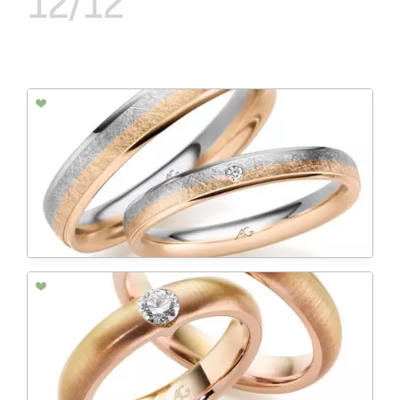
12/12