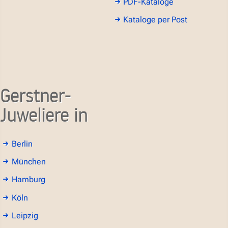
PDF-Kataloge
Kataloge per Post
Gerstner-
Juweliere in
Berlin
München
Hamburg
Köln
Leipzig