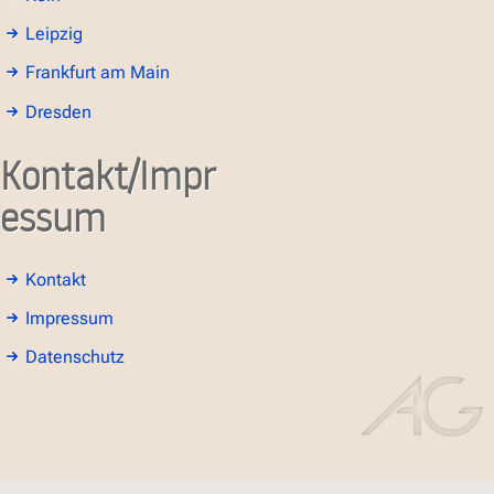
Leipzig
Frankfurt am Main
Dresden
Kontakt/Impr
essum
Kontakt
Impressum
Datenschutz