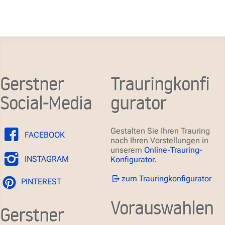
Gerstner
Trauringkonfi
Social-Media
gurator
Gestalten Sie Ihren Trauring
FACEBOOK
nach Ihren Vorstellungen in
unserem
Online-Trauring-
INSTAGRAM
Konfigurator.
zum Trauringkonfigurator
PINTEREST
Vorauswahlen
Gerstner