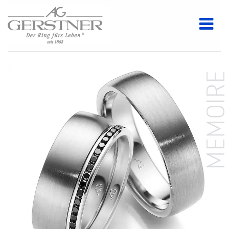
MEMOIR