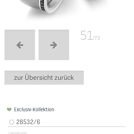
51
/73
zur Übersicht zurück
Exclusiv-Kollektion
28532/6
Legierung