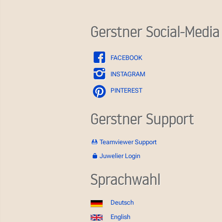
Gerstner Social-Media
FACEBOOK
INSTAGRAM
PINTEREST
Gerstner Support
Teamviewer Support
Juwelier Login
Sprachwahl
Deutsch
English