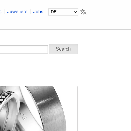
s
Juweliere
Jobs
Search