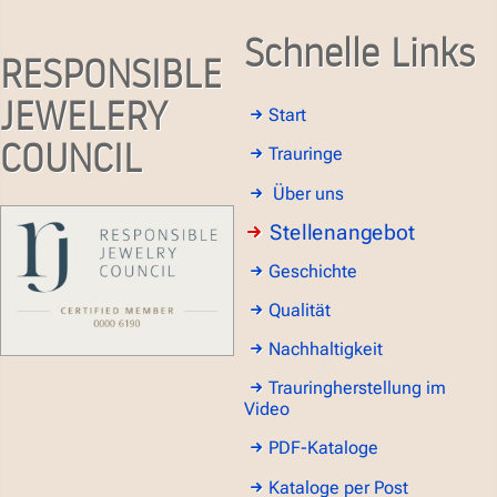
Schnelle Links
RESPONSIBLE
JEWELERY
Start
COUNCIL
Trauringe
Über uns
Stellenangebot
Geschichte
Qualität
Nachhaltigkeit
Trauringherstellung im
Video
PDF-Kataloge
Kataloge per Post