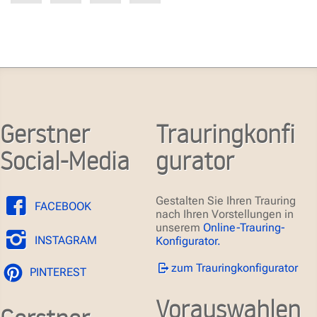
Gerstner
Trauringkonfi
Social-Media
gurator
Gestalten Sie Ihren Trauring
FACEBOOK
nach Ihren Vorstellungen in
unserem
Online-Trauring-
INSTAGRAM
Konfigurator.
zum Trauringkonfigurator
PINTEREST
Vorauswahlen