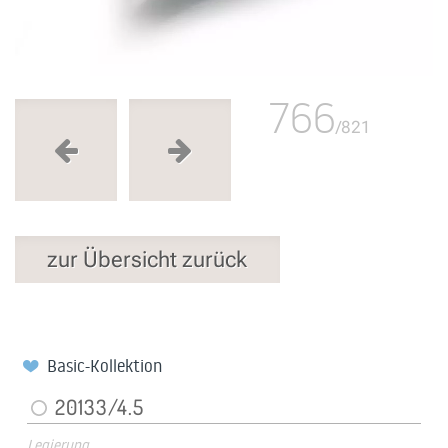
766
/821
zur Übersicht zurück
Basic-Kollektion
20133/4.5
Legierung