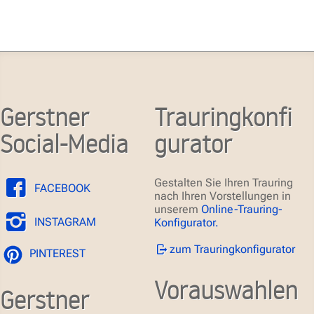
Gerstner
Trauringkonfi
Social-Media
gurator
Gestalten Sie Ihren Trauring
FACEBOOK
nach Ihren Vorstellungen in
unserem
Online-Trauring-
INSTAGRAM
Konfigurator.
zum Trauringkonfigurator
PINTEREST
Vorauswahlen
Gerstner