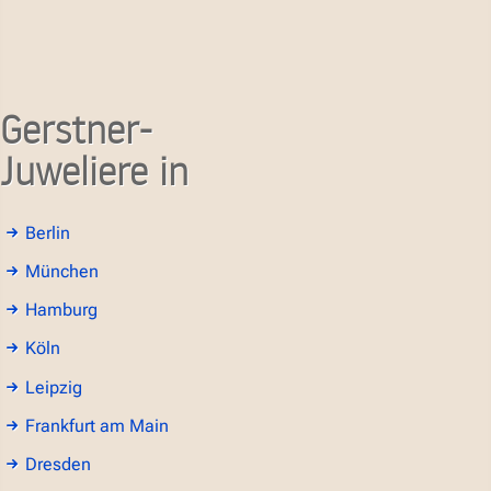
Gerstner-
Juweliere in
Berlin
München
Hamburg
Köln
Leipzig
Frankfurt am Main
Dresden