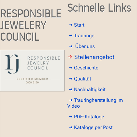
Schnelle Links
RESPONSIBLE
JEWELERY
Start
COUNCIL
Trauringe
Über uns
Stellenangebot
Geschichte
Qualität
Nachhaltigkeit
Trauringherstellung im
Video
PDF-Kataloge
Kataloge per Post