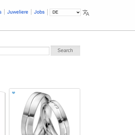
s
Juweliere
Jobs
Search