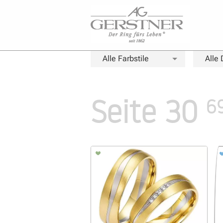
Alle Farbstile
Alle
Seite 30
6