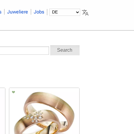
s
Juweliere
Jobs
Search