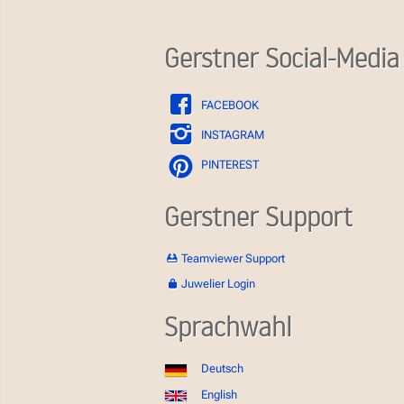
Gerstner Social-Media
FACEBOOK
INSTAGRAM
PINTEREST
Gerstner Support
Teamviewer Support
Juwelier Login
Sprachwahl
Deutsch
English