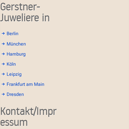
Gerstner-
Juweliere in
Berlin
München
Hamburg
Köln
Leipzig
Frankfurt am Main
Dresden
Kontakt/Impr
essum