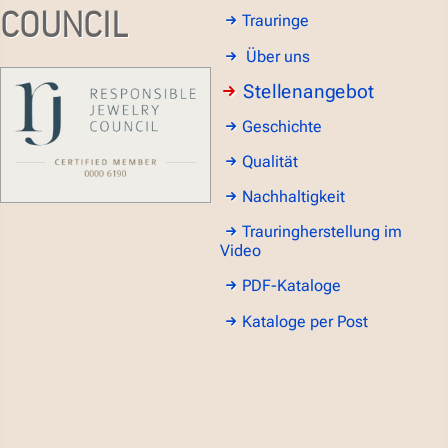
COUNCIL
Trauringe
Über uns
Stellenangebot
Geschichte
Qualität
Nachhaltigkeit
Trauringherstellung im
Video
PDF-Kataloge
Kataloge per Post