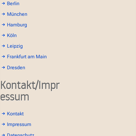
Berlin
München
Hamburg
Köln
Leipzig
Frankfurt am Main
Dresden
Kontakt/Impr
essum
Kontakt
Impressum
Datenschutz