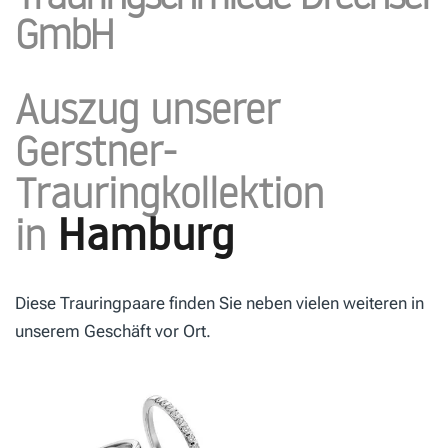
GmbH
Auszug unserer
Gerstner-
Trauringkollektion
Hamburg
in
Diese Trauringpaare finden Sie neben vielen weiteren in
unserem Geschäft vor Ort.