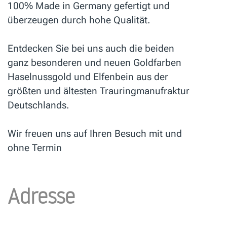
100% Made in Germany gefertigt und
überzeugen durch hohe Qualität.
Entdecken Sie bei uns auch die beiden
ganz besonderen und neuen Goldfarben
Haselnussgold und Elfenbein aus der
größten und ältesten Trauringmanufraktur
Deutschlands.
Wir freuen uns auf Ihren Besuch mit und
ohne Termin
Adresse