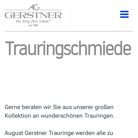
Trauringschmiede
Gerne beraten wir Sie aus unserer großen
Kollektion an wunderschönen Trauringen.
August Gerstner Trauringe werden alle zu