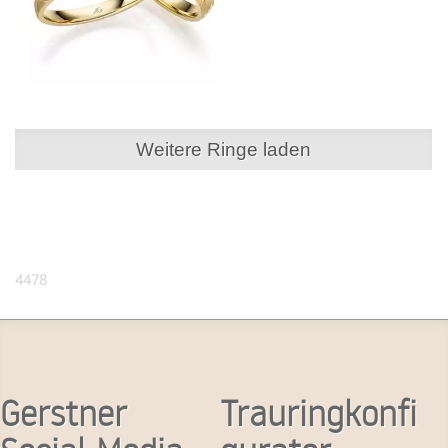
Weitere Ringe laden
4478
Gerstner
Trauringkonfi