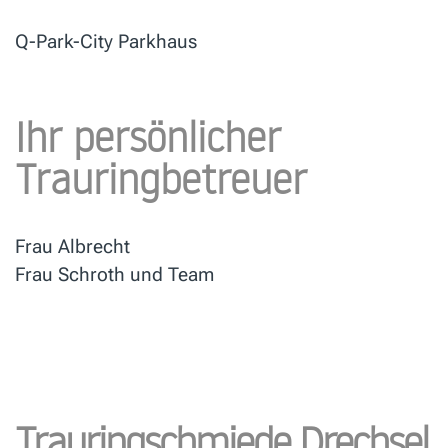
Q-Park-City Parkhaus
Ihr persönlicher
Trauringbetreuer
Frau Albrecht
Frau Schroth und Team
Trauringschmiede Drechsel