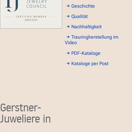
Geschichte
Qualität
Nachhaltigkeit
Trauringherstellung im
Video
PDF-Kataloge
Kataloge per Post
Gerstner-
Juweliere in