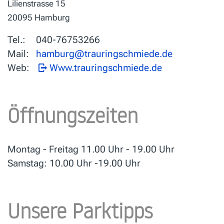
Lilienstrasse 15
20095 Hamburg
Tel.:
040-76753266
Mail:
Web:
Www.trauringschmiede.de
Öffnungszeiten
Montag - Freitag 11.00 Uhr - 19.00 Uhr
Samstag: 10.00 Uhr -19.00 Uhr
Unsere Parktipps