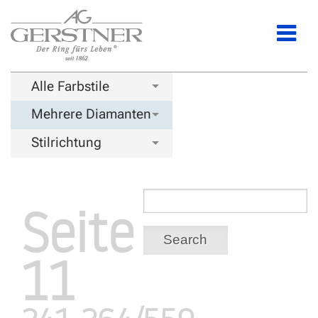
Alle Farbstile
Mehrere Diamanten
Stilrichtung
Seite
Search
11