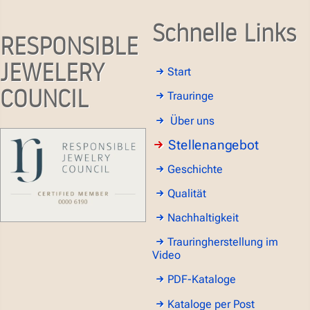
Schnelle Links
RESPONSIBLE
JEWELERY
Start
COUNCIL
Trauringe
Über uns
Stellenangebot
Geschichte
Qualität
Nachhaltigkeit
Trauringherstellung im
Video
PDF-Kataloge
Kataloge per Post