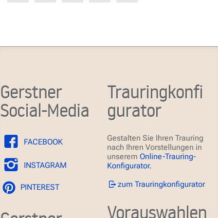
Gerstner
Trauringkonfi
Social-Media
gurator
Gestalten Sie Ihren Trauring
FACEBOOK
nach Ihren Vorstellungen in
unserem
Online-Trauring-
INSTAGRAM
Konfigurator.
zum Trauringkonfigurator
PINTEREST
Vorauswahlen