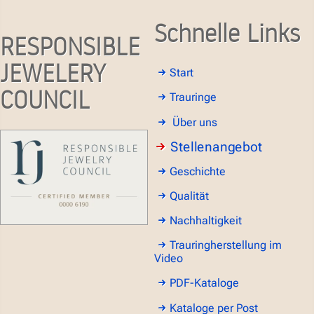
Schnelle Links
RESPONSIBLE
JEWELERY
Start
COUNCIL
Trauringe
Über uns
Stellenangebot
Geschichte
Qualität
Nachhaltigkeit
Trauringherstellung im
Video
PDF-Kataloge
Kataloge per Post