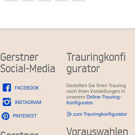
Gerstner
Trauringkonfi
Social-Media
gurator
Gestalten Sie Ihren Trauring
FACEBOOK
nach Ihren Vorstellungen in
unserem
Online-Trauring-
INSTAGRAM
Konfigurator.
zum Trauringkonfigurator
PINTEREST
Vorauswahlen